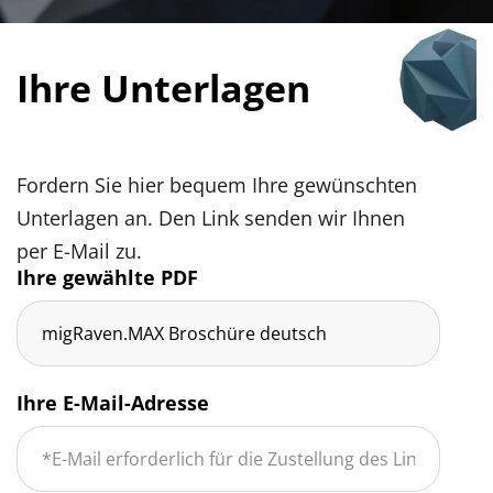
Ihre Unterlagen
Fordern Sie hier bequem Ihre gewünschten
Unterlagen an. Den Link senden wir Ihnen
per E-Mail zu.
Ihre gewählte PDF
Ihre E-Mail-Adresse