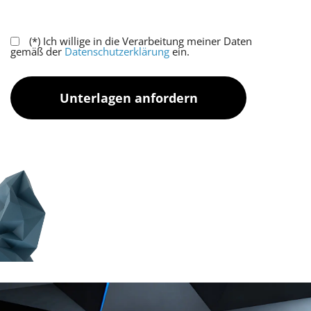
(*) Ich willige in die Verarbeitung meiner Daten
gemäß der
Datenschutzerklärung
ein.