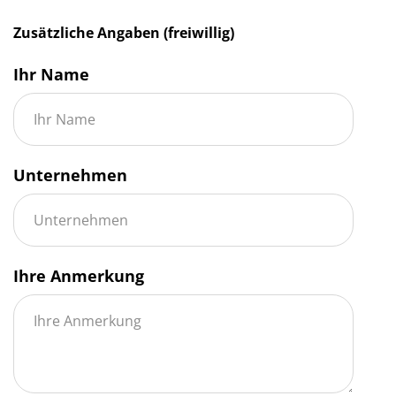
Zusätzliche Angaben (freiwillig)
Ihr Name
Unternehmen
Ihre Anmerkung