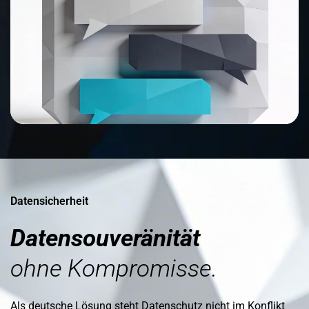
Datensicherheit
Datensouveränität
ohne Kompromisse.
Als deutsche Lösung steht Datenschutz nicht im Konflikt