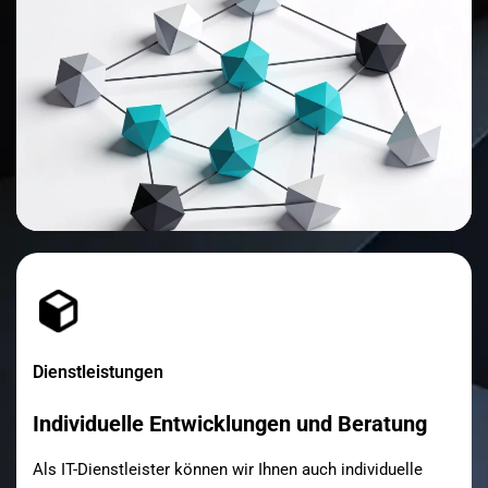
Dienstleistungen
Individuelle Entwicklungen und Beratung
Als IT-Dienstleister können wir Ihnen auch individuelle