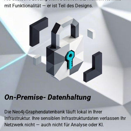
mit Funktionalität — er ist Teil des Designs.
On-Premise- Datenhaltung
Die Neo4j-Graphendatenbank läuft lokal in Ihrer
Infrastruktur. Ihre sensiblen Infrastrukturdaten verlassen Ihr
Netzwerk nicht — auch nicht für Analyse oder KI.