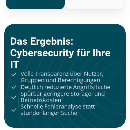
Das Ergebnis:
Cybersecurity für Ihre
IT
Volle Transparenz über Nutzer,
Gruppen und Berechtigungen
Deutlich reduzierte Angriffsfläche
Spürbar geringere Storage- und
Betriebskosten
Schnelle Fehleranalyse statt
stundenlanger Suche