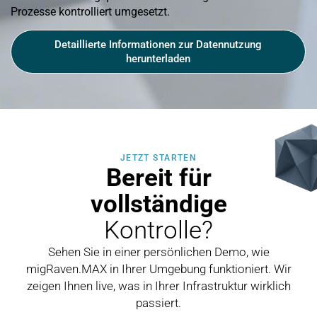
Prozesse kontrolliert umgesetzt.
Detaillierte Informationen zur Datennutzung
herunterladen
JETZT STARTEN
Bereit für
vollständige
Kontrolle?
Sehen Sie in einer persönlichen Demo, wie
migRaven.MAX in Ihrer Umgebung funktioniert. Wir
zeigen Ihnen live, was in Ihrer Infrastruktur wirklich
passiert.