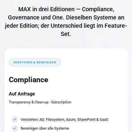
MAX in drei Editionen — Compliance,
Governance und One. Dieselben Systeme an
jeder Edition; der Unterschied liegt im Feature-
Set.
VERSTEHEN & BEREINIGEN
Compliance
Auf Anfrage
Transparency & Clean-up · Subscription
Verstehen: AD, Filesystem, Azure, SharePoint & SaaS
Bereinigen über alle Systeme