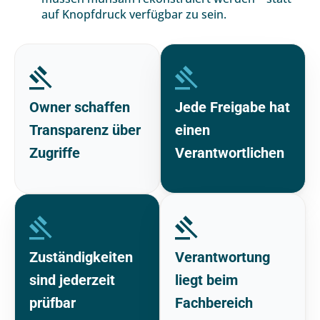
auf Knopfdruck verfügbar zu sein.
Owner schaffen
Jede Freigabe hat
Transparenz über
einen
Zugriffe
Verantwortlichen
Zuständigkeiten
Verantwortung
sind jederzeit
liegt beim
prüfbar
Fachbereich