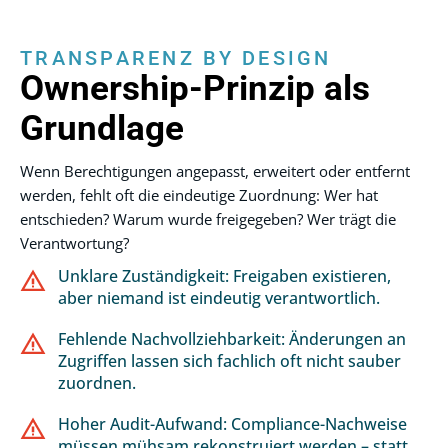
TRANSPARENZ BY DESIGN
Ownership-Prinzip als
Grundlage
Wenn Berechtigungen angepasst, erweitert oder entfernt
werden, fehlt oft die eindeutige Zuordnung: Wer hat
entschieden? Warum wurde freigegeben? Wer trägt die
Verantwortung?
Unklare Zuständigkeit: Freigaben existieren,
aber niemand ist eindeutig verantwortlich.
Fehlende Nachvollziehbarkeit: Änderungen an
Zugriffen lassen sich fachlich oft nicht sauber
zuordnen.
Hoher Audit-Aufwand: Compliance-Nachweise
müssen mühsam rekonstruiert werden – statt