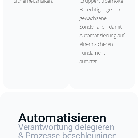
Sicherheitsrisiken.
Gruppen, überholte
Berechtigungen und
gewachsene
Sonderfälle – damit
Automatisierung auf
einem sicheren
Fundament
aufsetzt.
Automatisieren
Verantwortung delegieren
& Prozesse beschleunigen