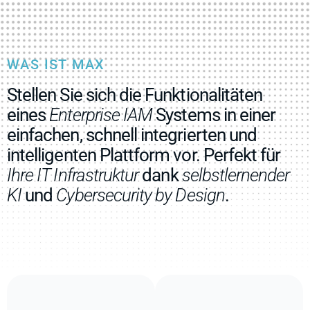
WAS IST MAX
Stellen Sie sich die Funktionalitäten
eines
Enterprise IAM
Systems in einer
einfachen, schnell integrierten und
intelligenten Plattform vor. Perfekt für
Ihre IT Infrastruktur
dank
selbstlernender
KI
und
Cybersecurity by Design
.