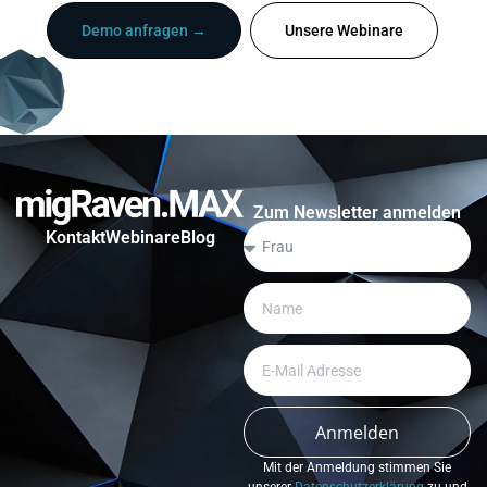
Demo anfragen →
Unsere Webinare
Zum Newsletter anmelden
Kontakt
Webinare
Blog
Anmelden
Mit der Anmeldung stimmen Sie