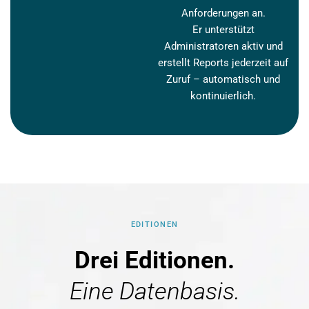
Anforderungen an.
Er unterstützt
Administratoren aktiv und
erstellt Reports jederzeit auf
Zuruf – automatisch und
kontinuierlich.
EDITIONEN
Drei Editionen.
Eine Datenbasis.