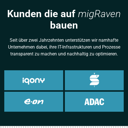
Kunden die auf
migRaven
bauen
Seit über zwei Jahrzehnten unterstützen wir namhafte
Unternehmen dabei, ihre IT-Infrastrukturen und Prozesse
transparent zu machen und nachhaltig zu optimieren.