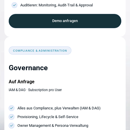
Auditieren: Monitoring, Audit-Trail & Approval
Demo anfragen
COMPLIANCE & ADMINISTRATION
Governance
Auf Anfrage
IAM & DAG · Subscription pro User
Alles aus Compliance, plus Verwalten (IAM & DAG)
Provisioning, Lifecycle & Self-Service
Owner Management & Persona-Verwaltung