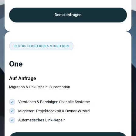
Demo anfragen
RESTRUKTURIEREN & MIGRIEREN
One
Auf Anfrage
Migration & Link-Repair · Subscription
Verstehen & Bereinigen über alle Systeme
Migrieren: Projektcockpit & Owner-Wizard
Automatisches Link-Repair