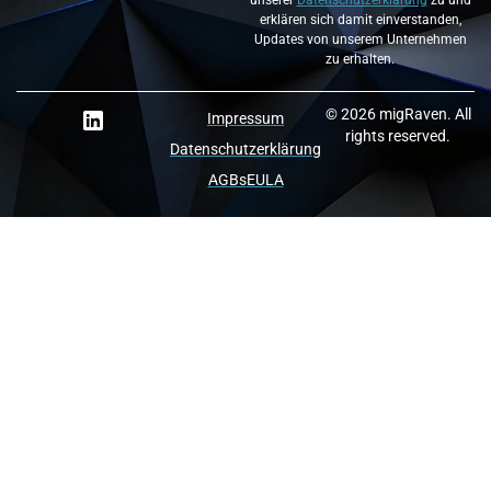
unserer
Datenschutzerklärung
zu und
erklären sich damit einverstanden,
Updates von unserem Unternehmen
zu erhalten.
© 2026 migRaven. All
Impressum
rights reserved.
Datenschutzerklärung
AGBs
EULA