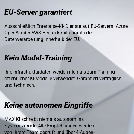
EU-Server garantiert
Ausschließlich Enterprise-KI- Dienste auf EU-Servern: Azure
OpenAI oder AWS Bedrock mit garantierter
Datenverarbeitung innerhalb der EU.
Kein Model-Training
Ihre Infrastrukturdaten werden niemals zum Training
öffentlicher KI-Modelle verwendet. Garantiert vertraglich
und technisch.
Keine autonomen Eingriffe
MAX KI schreibt niemals autonom ins
System zurück. Alle Empfehlungen werden
von Ihrem Team geprüft und über 4-Augen-