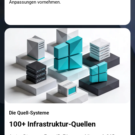
Anpassungen vornehmen.
Die Quell-Systeme
100+ Infrastruktur-Quellen