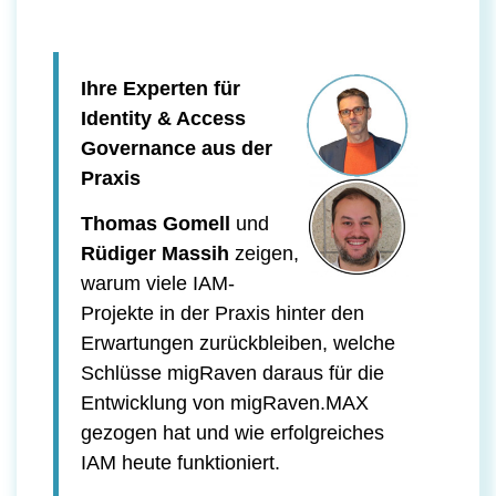
Ihre Experten für
Identity & Access
Governance aus der
Praxis
Thomas Gomell
und
Rüdiger Massih
zeigen,
warum viele IAM-
Projekte in der Praxis hinter den
Erwartungen zurückbleiben, welche
Schlüsse migRaven daraus für die
Entwicklung von migRaven.MAX
gezogen hat und wie erfolgreiches
IAM heute funktioniert.