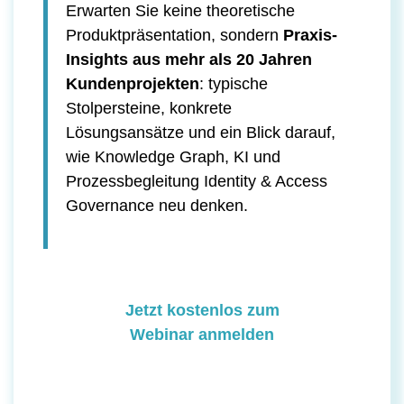
Erwarten Sie keine theoretische
Produktpräsentation, sondern
Praxis-
Insights aus mehr als 20 Jahren
Kundenprojekten
: typische
Stolpersteine, konkrete
Lösungsansätze und ein Blick darauf,
wie Knowledge Graph, KI und
Prozessbegleitung Identity & Access
Governance neu denken.
Jetzt kostenlos zum
Webinar anmelden