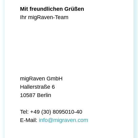
Mit freundlichen Grüßen
Ihr migRaven-Team
migRaven GmbH
Hallerstraße 6
10587 Berlin
Tel: +49 (30) 8095010-40
E-Mail:
info@migraven.com