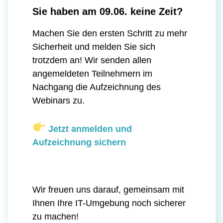
Sie haben am 09.06. keine Zeit?
Machen Sie den ersten Schritt zu mehr
Sicherheit und melden Sie sich
trotzdem an! Wir senden allen
angemeldeten Teilnehmern im
Nachgang die Aufzeichnung des
Webinars zu.
Jetzt anmelden und
Aufzeichnung sichern
Wir freuen uns darauf, gemeinsam mit
Ihnen Ihre IT-Umgebung noch sicherer
zu machen!