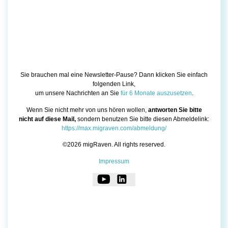
Sie brauchen mal eine Newsletter-Pause? Dann klicken Sie einfach
folgenden Link,
um unsere Nachrichten an Sie
für 6 Monate auszusetzen
.
Wenn Sie nicht mehr von uns hören wollen,
antworten Sie bitte
nicht auf diese Mail,
sondern benutzen Sie bitte diesen Abmeldelink:
https://max.migraven.com/abmeldung/
©2026 migRaven. All rights reserved.
Impressum