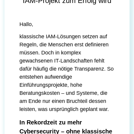
IAM-Projekt zum Erfolg wird
Hallo,
klassische IAM-Lösungen setzen auf
Regeln, die Menschen erst definieren
müssen. Doch in komplex
gewachsenen IT-Landschaften fehlt
dafür häufig die nötige Transparenz. So
entstehen aufwendige
Einführungsprojekte, hohe
Beratungskosten – und Systeme, die
am Ende nur einen Bruchteil dessen
leisten, was ursprünglich geplant war.
In Rekordzeit zu mehr
Cybersecurity – ohne klassische