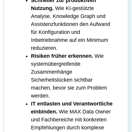
Schneller zur produktiven
Nutzung.
Wie KI-gestützte
Analyse, Knowledge Graph und
Assistenzfunktionen den Aufwand
für Konfiguration und
Inbetriebnahme auf ein Minimum
reduzieren.
Risiken früher erkennen.
Wie
systemübergreifende
Zusammenhänge
Sicherheitslücken sichtbar
machen, bevor sie zum Problem
werden.
IT entlasten und Verantwortliche
einbinden.
Wie MAX Data Owner
und Fachbereiche mit konkreten
Empfehlungen durch komplexe