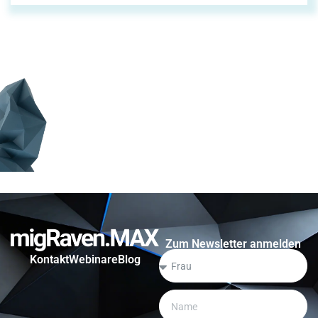
Zum Newsletter anmelden
Kontakt
Webinare
Blog