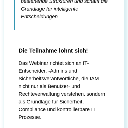
bestehende Strukturen und schafft die
Grundlage für intelligente
Entscheidungen.
Die Teilnahme lohnt sich!
Das Webinar richtet sich an IT-
Entscheider, -Admins und
Sicherheitsverantwortliche, die IAM
nicht nur als Benutzer- und
Rechteverwaltung verstehen, sondern
als Grundlage für Sicherheit,
Compliance und kontrollierbare IT-
Prozesse.