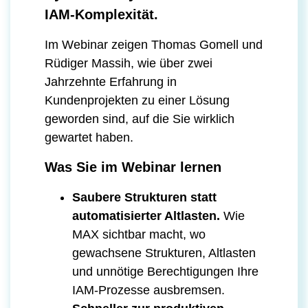
IAM-Komplexität.
Im Webinar zeigen Thomas Gomell und
Rüdiger Massih, wie über zwei
Jahrzehnte Erfahrung in
Kundenprojekten zu einer Lösung
geworden sind, auf die Sie wirklich
gewartet haben.
Was Sie im Webinar lernen
Saubere Strukturen statt
automatisierter Altlasten.
Wie
MAX sichtbar macht, wo
gewachsene Strukturen, Altlasten
und unnötige Berechtigungen Ihre
IAM-Prozesse ausbremsen.