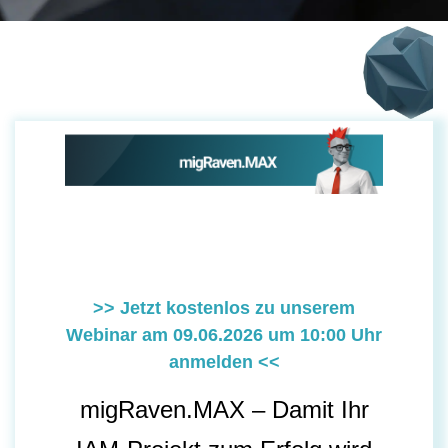
>> Jetzt kostenlos zu unserem
Webinar am 09.06.2026 um 10:00 Uhr
anmelden <<
migRaven.MAX – Damit Ihr