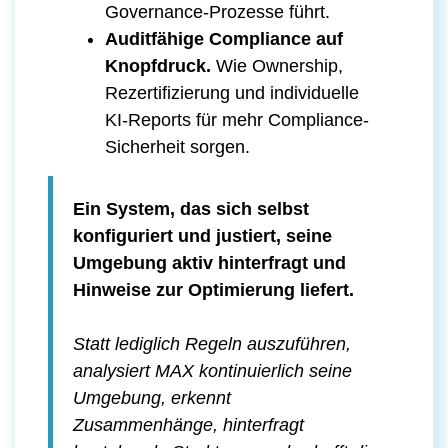
Governance-Prozesse führt.
Auditfähige Compliance auf
Knopfdruck.
Wie Ownership,
Rezertifizierung und individuelle
KI-Reports für mehr Compliance-
Sicherheit sorgen.
Ein System, das sich selbst
konfiguriert und justiert, seine
Umgebung aktiv hinterfragt und
Hinweise zur Optimierung liefert.
Statt lediglich Regeln auszuführen,
analysiert MAX kontinuierlich seine
Umgebung, erkennt
Zusammenhänge, hinterfragt