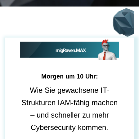
Morgen um 10 Uhr:
Wie Sie gewachsene IT-
Strukturen IAM-fähig machen
– und schneller zu mehr
Cybersecurity kommen.