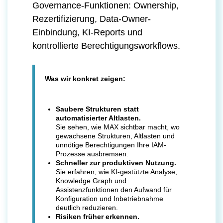
Governance-Funktionen: Ownership,
Rezertifizierung, Data-Owner-
Einbindung, KI-Reports und
kontrollierte Berechtigungsworkflows.
Was wir konkret zeigen:
Saubere Strukturen statt
automatisierter Altlasten.
Sie sehen, wie MAX sichtbar macht, wo
gewachsene Strukturen, Altlasten und
unnötige Berechtigungen Ihre IAM-
Prozesse ausbremsen.
Schneller zur produktiven Nutzung.
Sie erfahren, wie KI-gestützte Analyse,
Knowledge Graph und
Assistenzfunktionen den Aufwand für
Konfiguration und Inbetriebnahme
deutlich reduzieren.
Risiken früher erkennen.