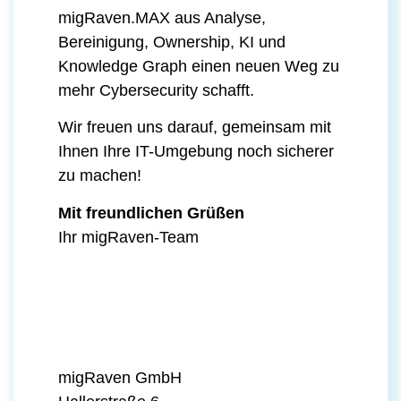
migRaven.MAX aus Analyse,
Bereinigung, Ownership, KI und
Knowledge Graph einen neuen Weg zu
mehr Cybersecurity schafft.
Wir freuen uns darauf, gemeinsam mit
Ihnen Ihre IT-Umgebung noch sicherer
zu machen!
Mit freundlichen Grüßen
Ihr migRaven-Team
migRaven GmbH