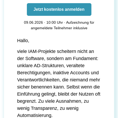
Jetzt kostenlos anmelden
09.06.2026 · 10:00 Uhr · Aufzeichnung für
angemeldete Teilnehmer inklusive
Hallo,
viele IAM-Projekte scheitern nicht an
der Software, sondern am Fundament:
unklare AD-Strukturen, veraltete
Berechtigungen, inaktive Accounts und
Verantwortlichkeiten, die niemand mehr
sicher benennen kann. Selbst wenn die
Einführung gelingt, bleibt der Nutzen oft
begrenzt. Zu viele Ausnahmen, zu
wenig Transparenz, zu wenig
Automatisierung.