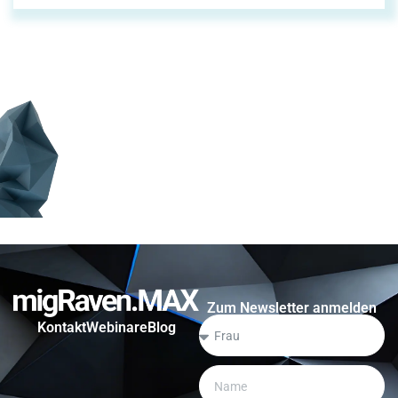
Zum Newsletter anmelden
Kontakt
Webinare
Blog