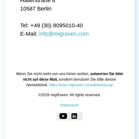
Hallerstraße 6
10587 Berlin
Tel: +49 (30) 8095010-40
E-Mail:
info@migraven.com
Wenn Sie nicht mehr von uns hören wollen,
antworten Sie bitte
nicht auf diese Mail,
sondern benutzen Sie bitte diesen
Abmeldelink:
https://max.migraven.com/abmeldung/
©2026 migRaven. All rights reserved.
Impressum