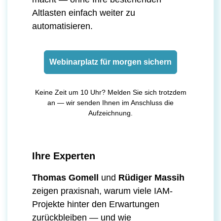
Altlasten einfach weiter zu
automatisieren.
Webinarplatz für morgen sichern
Keine Zeit um 10 Uhr? Melden Sie sich trotzdem
an — wir senden Ihnen im Anschluss die
Aufzeichnung.
Ihre Experten
Thomas Gomell
und
Rüdiger Massih
zeigen praxisnah, warum viele IAM-
Projekte hinter den Erwartungen
zurückbleiben — und wie