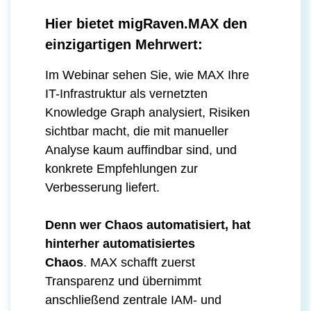
Hier bietet migRaven.MAX den
einzigartigen Mehrwert:
Im Webinar sehen Sie, wie MAX Ihre
IT-Infrastruktur als vernetzten
Knowledge Graph analysiert, Risiken
sichtbar macht, die mit manueller
Analyse kaum auffindbar sind, und
konkrete Empfehlungen zur
Verbesserung liefert.
Denn wer Chaos automatisiert, hat
hinterher automatisiertes
Chaos
. MAX schafft zuerst
Transparenz und übernimmt
anschließend zentrale IAM- und