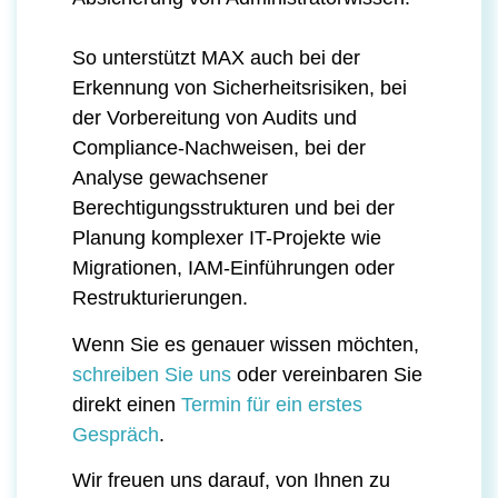
So unterstützt MAX auch bei der
Erkennung von Sicherheitsrisiken, bei
der Vorbereitung von Audits und
Compliance-Nachweisen, bei der
Analyse gewachsener
Berechtigungsstrukturen und bei der
Planung komplexer IT-Projekte wie
Migrationen, IAM-Einführungen oder
Restrukturierungen.
Wenn Sie es genauer wissen möchten,
schreiben Sie uns
oder vereinbaren Sie
direkt einen
Termin für ein erstes
Gespräch
.
Wir freuen uns darauf, von Ihnen zu