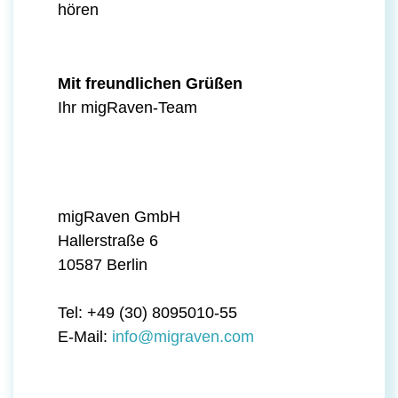
hören
Mit freundlichen Grüßen
Ihr migRaven-Team
migRaven GmbH
Hallerstraße 6
10587 Berlin
Tel: +49 (30) 8095010-55
E-Mail:
info@migraven.com