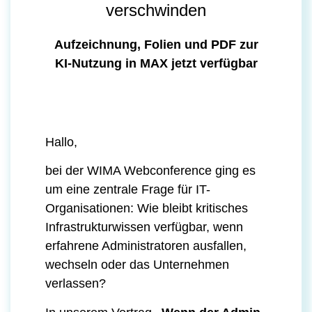
verschwinden
Aufzeichnung, Folien und PDF zur
KI-Nutzung in MAX jetzt verfügbar
Hallo,
bei der WIMA Webconference ging es
um eine zentrale Frage für IT-
Organisationen: Wie bleibt kritisches
Infrastrukturwissen verfügbar, wenn
erfahrene Administratoren ausfallen,
wechseln oder das Unternehmen
verlassen?