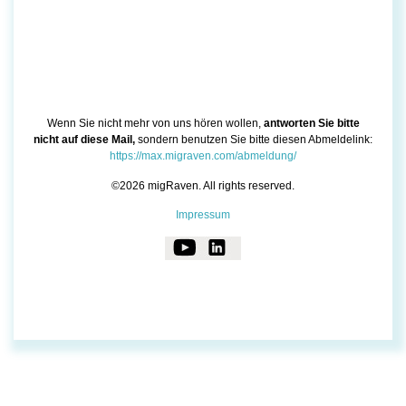
Wenn Sie nicht mehr von uns hören wollen,
antworten Sie bitte
nicht auf diese Mail,
sondern benutzen Sie bitte diesen Abmeldelink:
https://max.migraven.com/abmeldung/
©2026 migRaven. All rights reserved.
Impressum