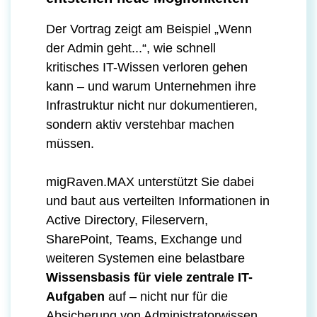
Der Vortrag zeigt am Beispiel „Wenn
der Admin geht...“, wie schnell
kritisches IT-Wissen verloren gehen
kann – und warum Unternehmen ihre
Infrastruktur nicht nur dokumentieren,
sondern aktiv verstehbar machen
müssen.
migRaven.MAX unterstützt Sie dabei
und baut aus verteilten Informationen in
Active Directory, Fileservern,
SharePoint, Teams, Exchange und
weiteren Systemen eine belastbare
Wissensbasis für viele zentrale IT-
Aufgaben
auf – nicht nur für die
Absicherung von Administratorwissen.