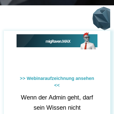
>> Webinaraufzeichnung ansehen
<<
Wenn der Admin geht, darf
sein Wissen nicht