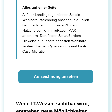
Alles auf einer Seite
Auf der Landingpage können Sie die
Webinaraufzeichnung ansehen, die Folien
herunterladen und unsere PDF zur
Nutzung von KI in migRaven.MAX
anfordern. Dort finden Sie außerdem
Hinweise auf unsere nächsten Webinare
zu den Themen Cybersecurity und Best-
Case-Migration.
Aufzeichnung ansehen
Wenn IT-Wissen sichtbar wird,
entstehen neue Möglichkeiten