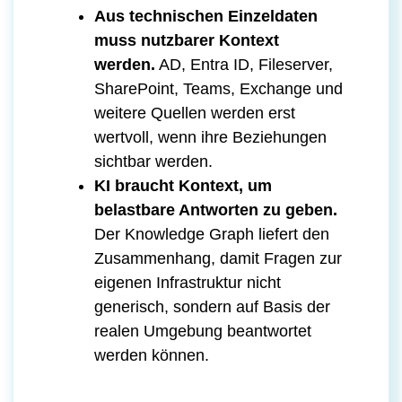
Aus technischen Einzeldaten
muss nutzbarer Kontext
werden.
AD, Entra ID, Fileserver,
SharePoint, Teams, Exchange und
weitere Quellen werden erst
wertvoll, wenn ihre Beziehungen
sichtbar werden.
KI braucht Kontext, um
belastbare Antworten zu geben.
Der Knowledge Graph liefert den
Zusammenhang, damit Fragen zur
eigenen Infrastruktur nicht
generisch, sondern auf Basis der
realen Umgebung beantwortet
werden können.