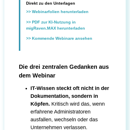
Direkt zu den Unterlagen
>> Webinarfolien herunterladen
>> PDF zur KI-Nutzung in
migRaven.MAX herunterladen
>> Kommende Webinare ansehen
Die drei zentralen Gedanken aus
dem Webinar
IT-Wissen steckt oft nicht in der
Dokumentation, sondern in
Köpfen.
Kritisch wird das, wenn
erfahrene Administratoren
ausfallen, wechseln oder das
Unternehmen verlassen.