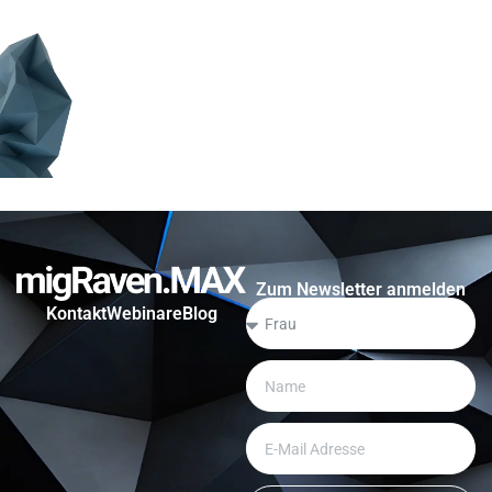
Zum Newsletter anmelden
Kontakt
Webinare
Blog