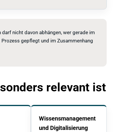
n darf nicht davon abhängen, wer gerade im
im Prozess gepflegt und im Zusammenhang
sonders relevant ist
Wissensmanagement
und Digitalisierung