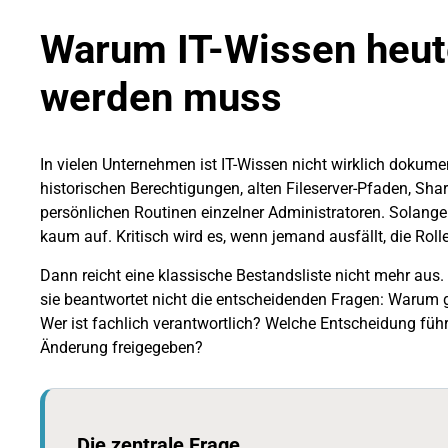
Warum IT-Wissen heut
werden muss
In vielen Unternehmen ist IT-Wissen nicht wirklich dokume
historischen Berechtigungen, alten Fileserver-Pfaden, Sh
persönlichen Routinen einzelner Administratoren. Solange 
kaum auf. Kritisch wird es, wenn jemand ausfällt, die Rol
Dann reicht eine klassische Bestandsliste nicht mehr aus. S
sie beantwortet nicht die entscheidenden Fragen: Warum
Wer ist fachlich verantwortlich? Welche Entscheidung führ
Änderung freigegeben?
Die zentrale Frage