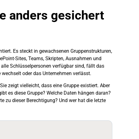
e anders gesichert
ntiert. Es steckt in gewachsenen Gruppenstrukturen,
arePoint-Sites, Teams, Skripten, Ausnahmen und
alle Schlüsselpersonen verfügbar sind, fällt das
le wechselt oder das Unternehmen verlässt.
ie zeigt vielleicht, dass eine Gruppe existiert. Aber
 gibt es diese Gruppe? Welche Daten hängen daran?
te zu dieser Berechtigung? Und wer hat die letzte