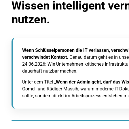
Wissen intelligent ver
nutzen.
Wenn Schlüsselpersonen die IT verlassen, verschwi
verschwindet Kontext.
Genau darum geht es in uns
24.06.2026: Wie Unternehmen kritisches Infrastruktu
dauerhaft nutzbar machen.
Unter dem Titel
„Wenn der Admin geht, darf das Wis
Gomell und Rüdiger Massih, warum moderne IT-Dokum
sollte, sondern direkt im Arbeitsprozess entstehen m