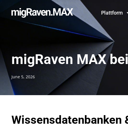
Plattform
migRaven MAX bei
June 5, 2026
Wissensdatenbanken 