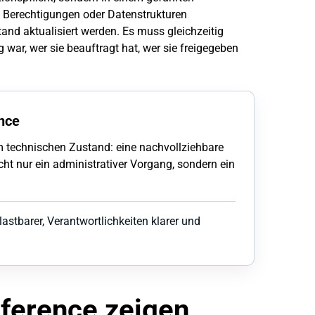
 Berechtigungen oder Datenstrukturen
and aktualisiert werden. Es muss gleichzeitig
ar, wer sie beauftragt hat, wer sie freigegeben
nce
 technischen Zustand: eine nachvollziehbare
ht nur ein administrativer Vorgang, sondern ein
stbarer, Verantwortlichkeiten klarer und
ference zeigen