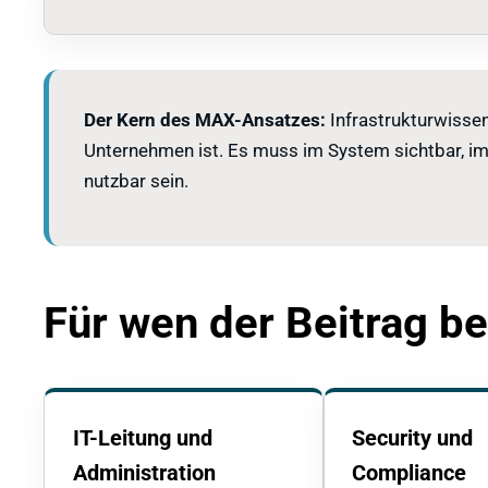
Der Kern des MAX-Ansatzes:
Infrastrukturwisse
Unternehmen ist. Es muss im System sichtbar, 
nutzbar sein.
Für wen der Beitrag be
IT-Leitung und
Security und
Administration
Compliance