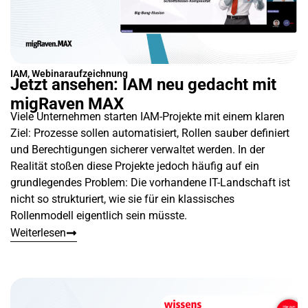
IAM
,
Webinaraufzeichnung
Jetzt ansehen: IAM neu gedacht mit
migRaven MAX
Viele Unternehmen starten IAM-Projekte mit einem klaren
Ziel: Prozesse sollen automatisiert, Rollen sauber definiert
und Berechtigungen sicherer verwaltet werden. In der
Realität stoßen diese Projekte jedoch häufig auf ein
grundlegendes Problem: Die vorhandene IT-Landschaft ist
nicht so strukturiert, wie sie für ein klassisches
Rollenmodell eigentlich sein müsste.
Weiterlesen