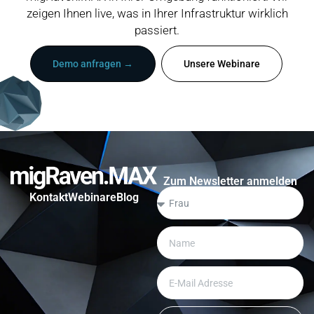
zeigen Ihnen live, was in Ihrer Infrastruktur wirklich
passiert.
Demo anfragen →
Unsere Webinare
Zum Newsletter anmelden
Kontakt
Webinare
Blog