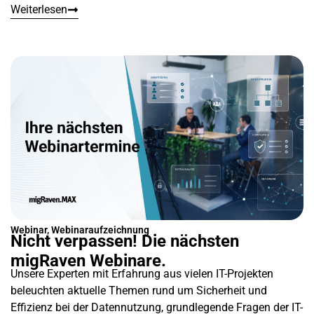
Weiterlesen
Webinar
,
Webinaraufzeichnung
Nicht verpassen! Die nächsten
migRaven Webinare.
Unsere Experten mit Erfahrung aus vielen IT-Projekten
beleuchten aktuelle Themen rund um Sicherheit und
Effizienz bei der Datennutzung, grundlegende Fragen der IT-