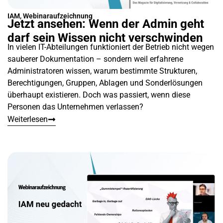
IAM
,
Webinaraufzeichnung
Jetzt ansehen: Wenn der Admin geht
darf sein Wissen nicht verschwinden
In vielen IT-Abteilungen funktioniert der Betrieb nicht wegen
sauberer Dokumentation – sondern weil erfahrene
Administratoren wissen, warum bestimmte Strukturen,
Berechtigungen, Gruppen, Ablagen und Sonderlösungen
überhaupt existieren. Doch was passiert, wenn diese
Personen das Unternehmen verlassen?
Weiterlesen