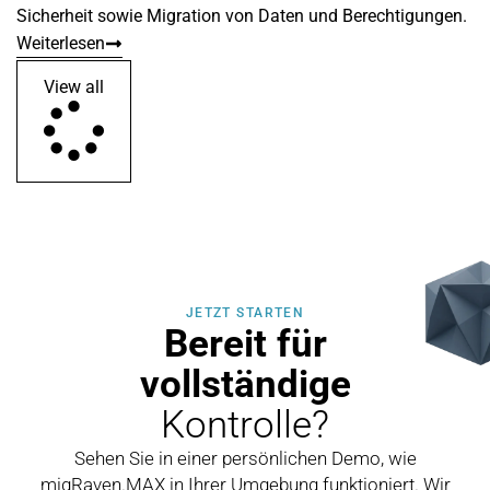
Sicherheit sowie Migration von Daten und Berechtigungen.
Weiterlesen
View all
JETZT STARTEN
Bereit für
vollständige
Kontrolle?
Sehen Sie in einer persönlichen Demo, wie
migRaven.MAX in Ihrer Umgebung funktioniert. Wir