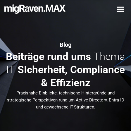
Blog
Beiträge rund ums
Thema
IT
SIcherheit, Compliance
& Effizienz
Praxisnahe Einblicke, technische Hintergründe und
strategische Perspektiven rund um Active Directory, Entra ID
und gewachsene IT-Strukturen.