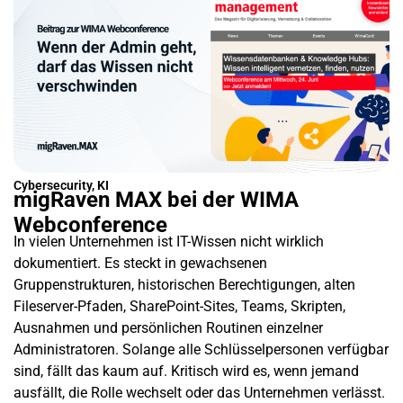
Cybersecurity
,
KI
migRaven MAX bei der WIMA
Webconference
In vielen Unternehmen ist IT-Wissen nicht wirklich
dokumentiert. Es steckt in gewachsenen
Gruppenstrukturen, historischen Berechtigungen, alten
Fileserver-Pfaden, SharePoint-Sites, Teams, Skripten,
Ausnahmen und persönlichen Routinen einzelner
Administratoren. Solange alle Schlüsselpersonen verfügbar
sind, fällt das kaum auf. Kritisch wird es, wenn jemand
ausfällt, die Rolle wechselt oder das Unternehmen verlässt.