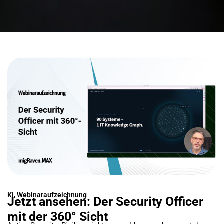
KI
,
Webinaraufzeichnung
Jetzt ansehen: Der Security Officer
mit der 360° Sicht